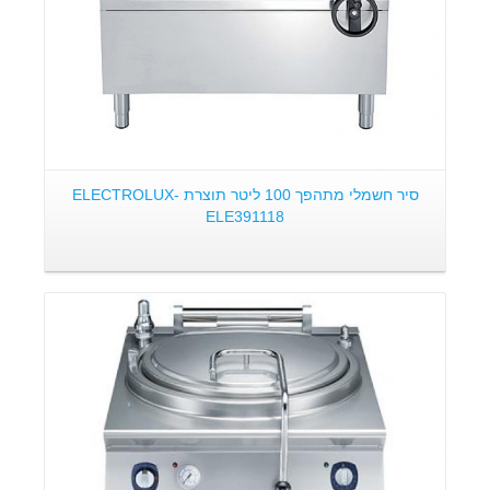
סיר חשמלי מתהפך 100 ליטר תוצרת ELECTROLUX-
ELE391118
פרטים: