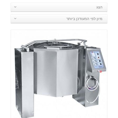
הצג
מיון לפי המעודכן ביותר
פרטים: