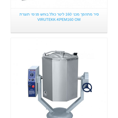
סיר מתהפך מכני 160 ליטר כולל בוחש פנימי תוצרת
VIRUTEKK-KPEM160 OM
פרטים: