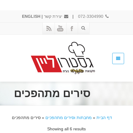
072-3304990
|
יצירת קשר
|
ENGLISH
סירים מתהפכים
דף הבית
»
מחבתות וסירים מתהפכים
»
סירים מתהפכים
Showing all 6 results