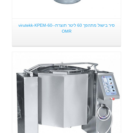
סיר בישול מתהפך 60 ליטר תוצרת-virutekk-KPEM-60-
OMR
פרטים: