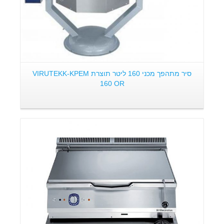
סיר מתהפך מכני 160 ליטר תוצרת VIRUTEKK-KPEM
160 OR
פרטים: