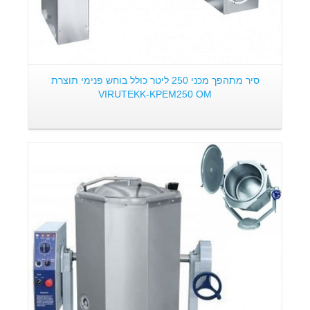
סיר מתהפך מכני 250 ליטר כולל בוחש פנימי תוצרת
VIRUTEKK-KPEM250 OM
פרטים: