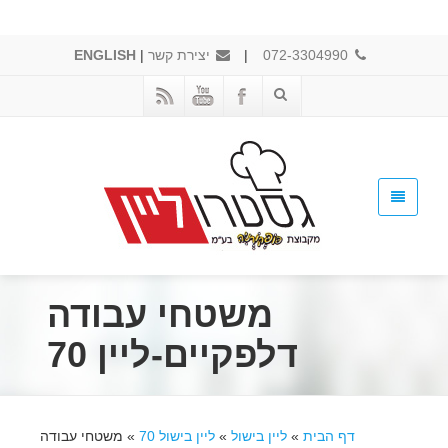
072-3304990
|
יצירת קשר
|
ENGLISH
משטחי עבודה
דלפקיים-ליין 70
דף הבית
»
ליין בישול
»
ליין בישול 70
»
משטחי עבודה