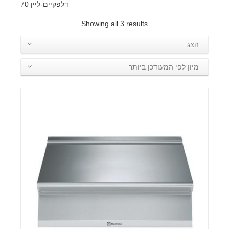
דלפקיים-ליין 70
Showing all 3 results
הצג
מיון לפי המעודכן ביותר
פרטים: