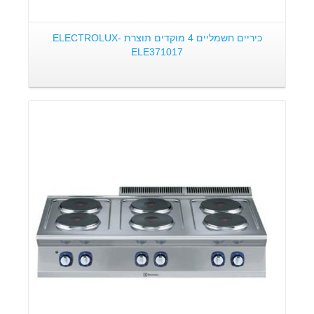
כיריים חשמליים 4 מוקדים תוצרת ELECTROLUX-
ELE371017
פרטים: