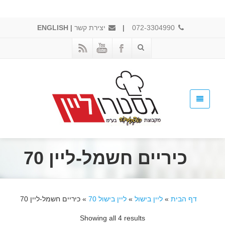
072-3304990
|
יצירת קשר
|
ENGLISH
כיריים חשמל-ליין 70
דף הבית
»
ליין בישול
»
ליין בישול 70
»
כיריים חשמל-ליין 70
Showing all 4 results