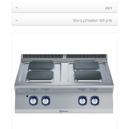
הצג
מיון לפי המעודכן ביותר
פרטים: