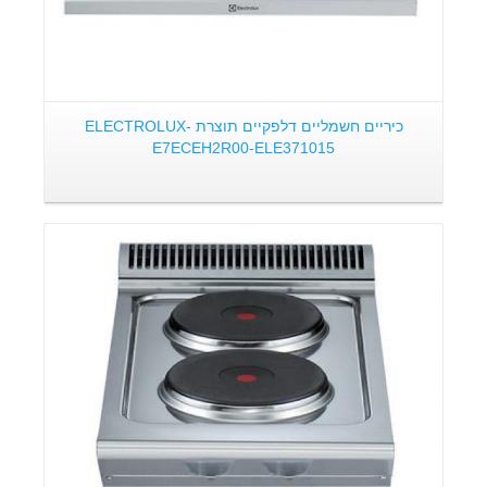
כיריים חשמליים דלפקיים תוצרת ELECTROLUX-
E7ECEH2R00-ELE371015
פרטים: