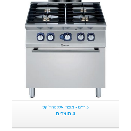
מוצרים
כיריים - מוצרי אלקטרולוקס
4 מוצרים