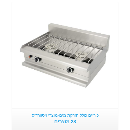
מוצרים
כיריים כולל הזרקת מים-מוצרי ויסוורדיס
28 מוצרים