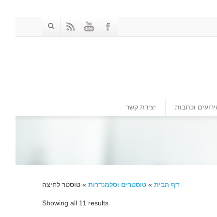
ירועים וכתבות
יצירת קשר
דף הבית
»
טוסטרים וסלמנדרות
»
טוסטר לחיצה
Showing all 11 results