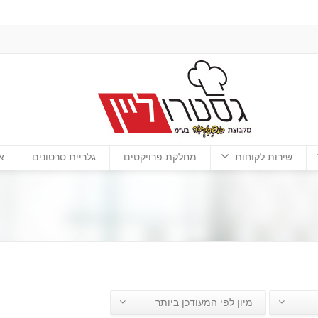
שירות לקוחות
מחלקת פרויקטים
גלריית סרטונים
א
מיון לפי המעודכן ביותר