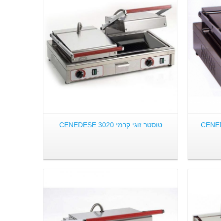
פרטים:
טוסטר זוגי קרמי CENEDESE 3020
פרטים: