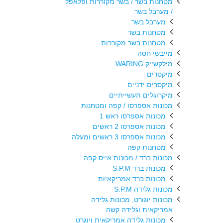
מטחנות בשר / בשר מקוררות ופלאפל
/ מערבל בשר
מערבל בשר
מטחנות בשר
מטחנות בשר מקוררות
מייבשי חסה
מילקשייק WARING
מיקסרים
מיקסרים ידניים
מיקרוגלים תעשייתיים
מכונות אספרסו / קפה ומטחנות
מכונות אספרסו ראש 1
מכונות אספרסו 2 ראשים
מכונות אספרסו 3 ראשים ומעלה
מטחנות קפה
מכונות ברד / מכונות אייס קפה
מכונות ברד S.P.M
מכונות ברד אמריקאיות
מכונות גלידה S.P.M
מכונות יוגורט, מכונות גלידה
אמריקאית וגלידה קשה
מכונות גלידה אמריקאית ויוגרט