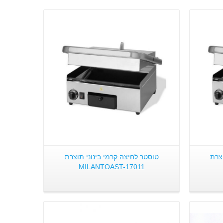
פרטים:
צרת
טוסטר לחיצה קרמי בינוני תוצרת
MILANTOAST-17011