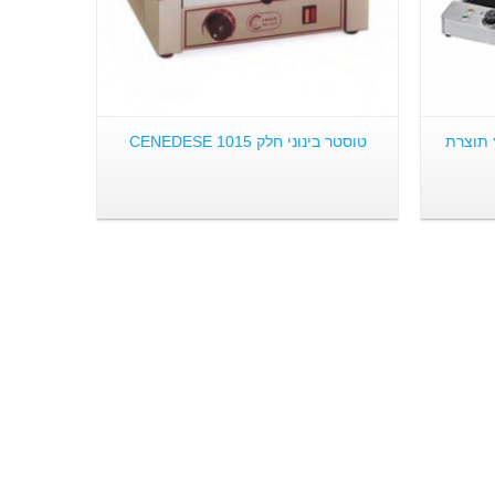
 תוצרת
טוסטר בינוני חלק CENEDESE 1015