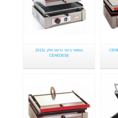
טוסטר בינוני כרומו חלק 2015L
CENEDESE
פרטים: