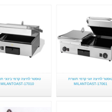
פרטים:
פרטים:
וסטר לחיצה זוגי קרמי תוצרת
טוסטר לחיצה קרמי בינוני תו
MILANTOAST-17010
MILANTOAST-17061