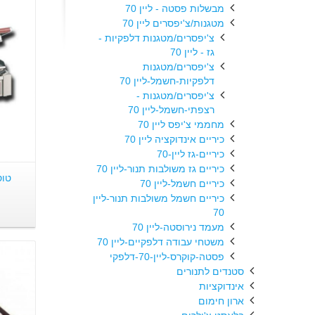
מבשלות פסטה - ליין 70
מטגנות/צ'יפסרים ליין 70
צ'יפסרים/מטגנות דלפקיות -
גז - ליין 70
צ'יפסרים/מטגנות
דלפקיות-חשמל-ליין 70
צ'יפסרים/מטגנות -
רצפתי-חשמל-ליין 70
מחממי צ'יפס ליין 70
כיריים אינדוקציה ליין 70
כיריים-גז ליין-70
כיריים גז משולבות תנור-ליין 70
כיריים חשמל-ליין 70
כיריים חשמל משולבות תנור-ליין
70
מעמד נירוסטה-ליין 70
משטחי עבודה דלפקיים-ליין 70
פסטה-קוקרס-ליין-70-דלפקי
סטנדים לתנורים
אינדוקציות
ארון חימום