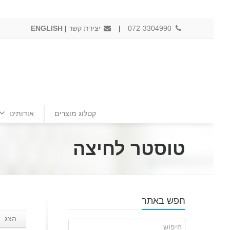
072-3304990
|
יצירת קשר
|
ENGLISH
קטלוג מוצרים
אודותינו
טוסטר לחיצה
חפש באתר
הצג