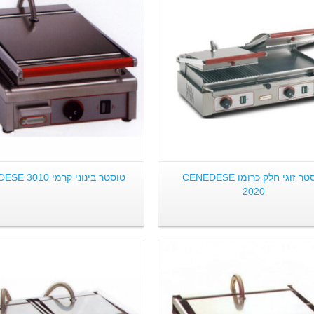
פרטים:
פרטים:
טוסטר זוגי חלק כרומו CENEDESE
טוסטר בינוני קרמי CENEDESE 3010
2020
פרטים:
פרטים: