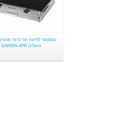
טוסטסר לחיצה זוגי כרמי מחורץ
איטליה GARBIN 4PR