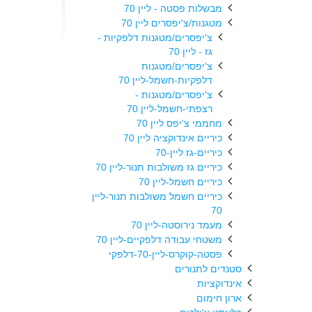
מבשלות פסטה - ליין 70
מטגנות/צ'יפסרים ליין 70
צ'יפסרים/מטגנות דלפקיות -
גז - ליין 70
צ'יפסרים/מטגנות
דלפקיות-חשמל-ליין 70
צ'יפסרים/מטגנות -
רצפתי-חשמל-ליין 70
מחממי צ'יפס ליין 70
כיריים אינדוקציה ליין 70
כיריים-גז ליין-70
כיריים גז משולבות תנור-ליין 70
כיריים חשמל-ליין 70
כיריים חשמל משולבות תנור-ליין
70
מעמד נירוסטה-ליין 70
משטחי עבודה דלפקיים-ליין 70
פסטה-קוקרס-ליין-70-דלפקי
סטנדים לתנורים
אינדוקציות
ארון חימום