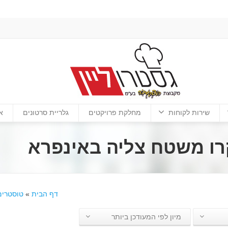
שירות לקוחות
מחלקת פרויקטים
גלריית סרטונים
א
רו משטח צליה באינפרא
דף הבית
»
טוסטרים
מיון לפי המעודכן ביותר