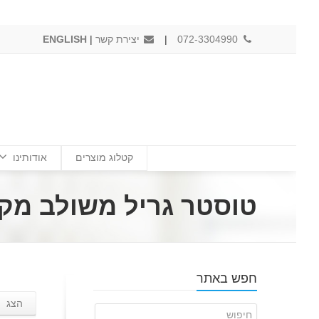
072-3304990
|
יצירת קשר
|
ENGLISH
קטלוג מוצרים
אודותינו
טוסטר גריל משולב מק
חפש באתר
הצג