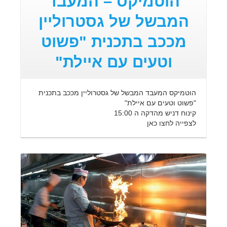
הוטמיקס – המעבד
המבשל של גסטרוליין
מככב בתכנית "פשוט
וטעים עם איילת"
הוטמיקס המעבד המבשל של גסטרוליין מככב בתכנית
"פשוט וטעים עם איילת"
קינוח דניש מהדקה ה 15:00
לצפייה לחצו כאן
קרא עוד