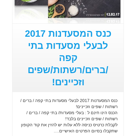
כנס המסעדנות 2017
לבעלי מסעדות בתי
קפה
/ברים/רשתות/שפים
וזכיינים!
כנס המסעדנות 2017 לבעלי מסעדות בתי קפה / ברים /
רשתות / שפים וזכיינים!
הכנס הינו חינם ל : בעלי מסעדות/ בתי קפה / ברים /
רשתות / שפים וזכיינים בלבד!
לקבלת כרטיס כניסה ללא עלות יש להזין את קוד הקופון
שתקבלו בסיום הפרטים האישיים….