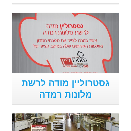
קרא עוד
גסטרוליין מודה לרשת
מלונות רמדה
קרא עוד