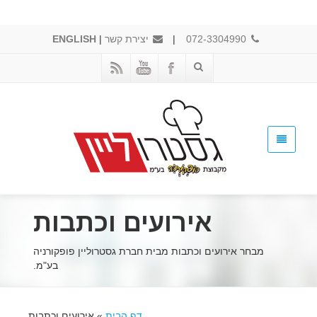
072-3304990
|
יצירת קשר
|
ENGLISH
אירועים וכתבות
מבחר אירועים וכתבות מבית חברת גסטרוליין פופקורניה
בע"מ.
דף הבית
»
אירועים וכתבות