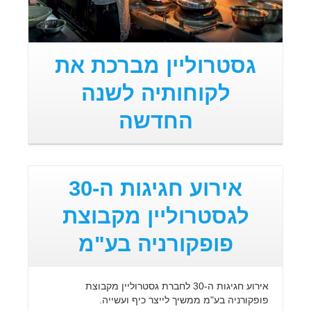
גסטרוליין מברכת את
לקוחותיה לשנה
החדשה
אירוע חגיגות ה-30
לגסטרוליין מקבוצת
פופקורניה בע"מ
אירוע חגיגות ה-30 לחברת גסטרוליין מקבוצת
פופקורניה בע"מ ממשיך לייצר כיף ועשייה.