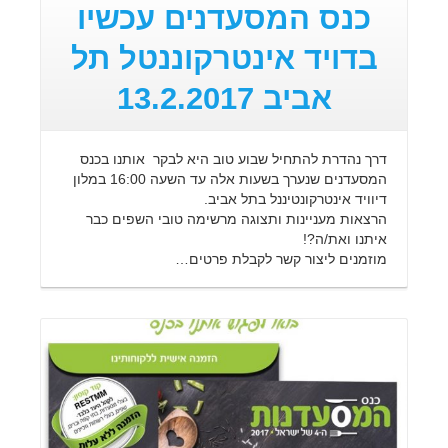
כנס המסעדנים עכשיו
בדויד אינטרקוננטל תל
אביב 13.2.2017
דרך נהדרת להתחיל שבוע טוב היא לבקר אותנו בכנס
המסעדנים שנערך בשעות אלה עד השעה 16:00 במלון
דיוויד אינטרקונטיננל בתל אביב.
הרצאות מעניינות ותצוגה מרשימה טובי השפים כבר
איתנו ואת/ה?!
מוזמנים ליצור קשר לקבלת פרטים…
קרא עוד