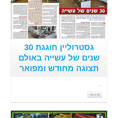
גסטרוליין חוגגת 30
שנים של עשייה באולם
תצוגה מחודש ומפואר
…
קרא עוד
קרא עוד