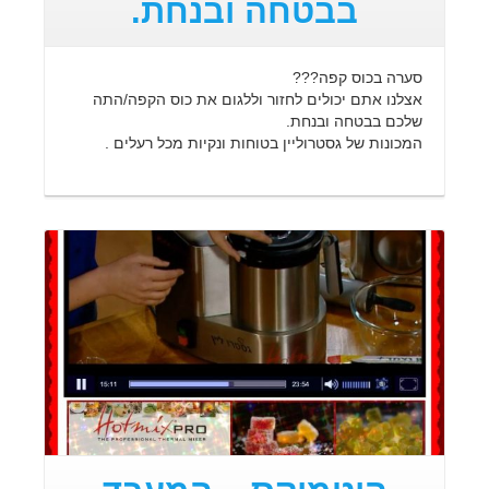
בבטחה ובנחת.
סערה בכוס קפה???
אצלנו אתם יכולים לחזור וללגום את כוס הקפה/התה
שלכם בבטחה ובנחת.
המכונות של גסטרוליין בטוחות ונקיות מכל רעלים .
קרא עוד