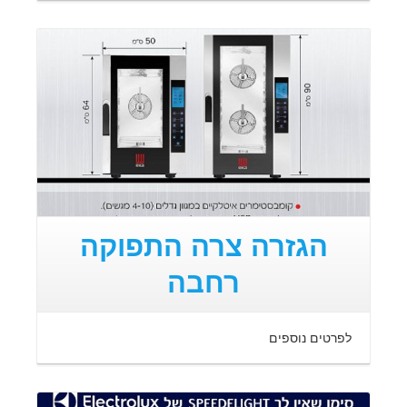
קרא עוד
הגזרה צרה התפוקה
רחבה
לפרטים נוספים