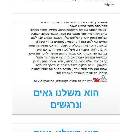
date*
קרא עוד
הוא משלנו גאים
ונרגשים