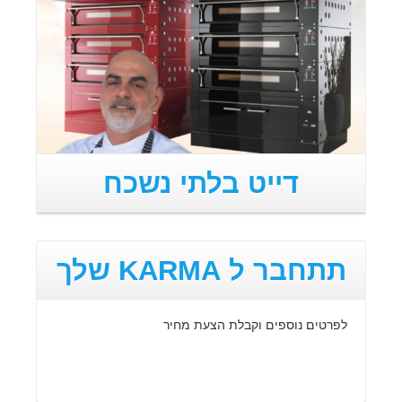
דייט בלתי נשכח
תתחבר ל KARMA שלך
לפרטים נוספים וקבלת הצעת מחיר