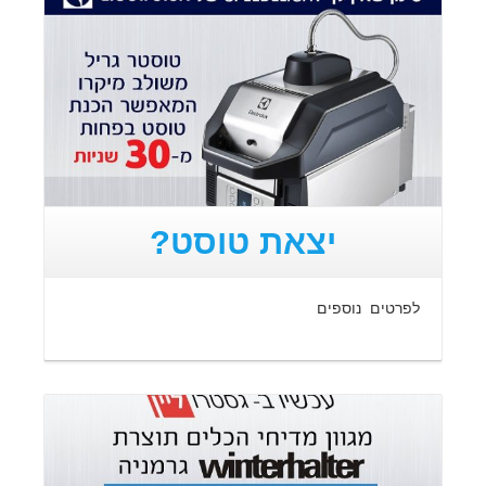
קרא עוד
יצאת טוסט?
לפרטים נוספים
קרא עוד