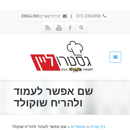
072-3304990
|
יצירת קשר
|
ENGLISH
שם אפשר לעמוד
ולהריח שוקולד
דף הבית
»
מאמרים
»
שם אפשר לעמוד ולהריח שוקולד