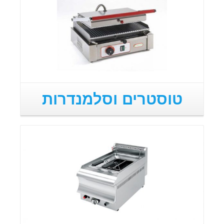
טוסטרים וסלמנדרות