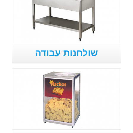
שולחנות עבודה