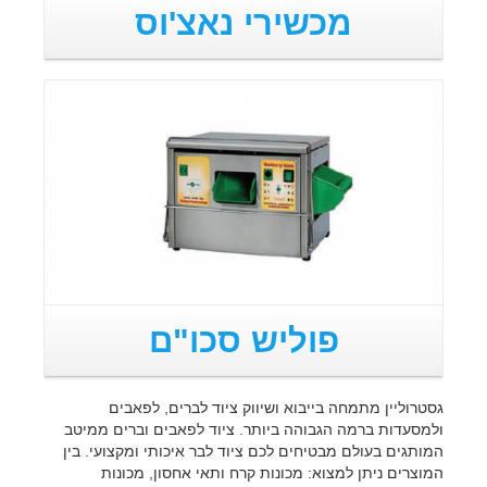
מכשירי נאצ'וס
פוליש סכו"ם
גסטרוליין מתמחה בייבוא ושיווק ציוד לברים, לפאבים
ולמסעדות ברמה הגבוהה ביותר. ציוד לפאבים וברים ממיטב
המותגים בעולם מבטיחים לכם ציוד לבר איכותי ומקצועי. בין
המוצרים ניתן למצוא: מכונות קרח ותאי אחסון, מכונות