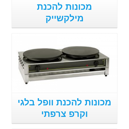
מכונות להכנת
מילקשייק
מכונות להכנת וופל בלגי
וקרפ צרפתי