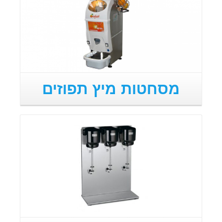
מסחטות מיץ תפוזים