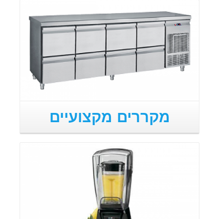
מקררים מקצועיים