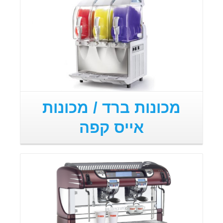
מכונות ברד / מכונות
אייס קפה