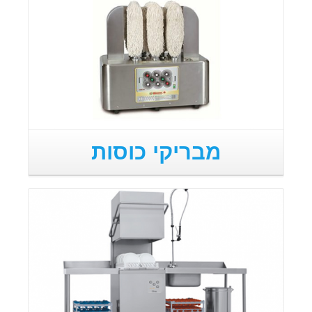
מבריקי כוסות