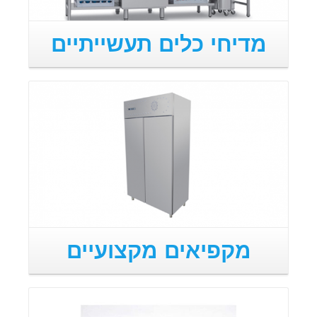
מדיחי כלים תעשייתיים
מקפיאים מקצועיים