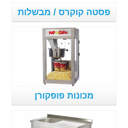
פסטה קוקרס / מבשלות
מכונות פופקורן