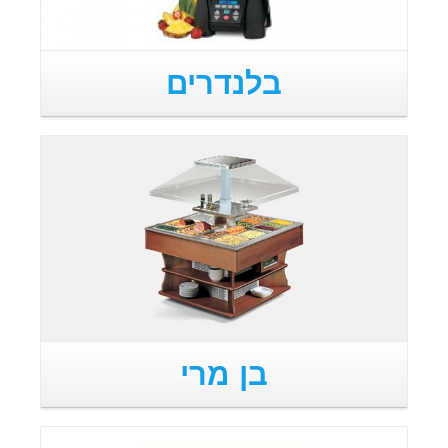
בלנדרים
בן מרי