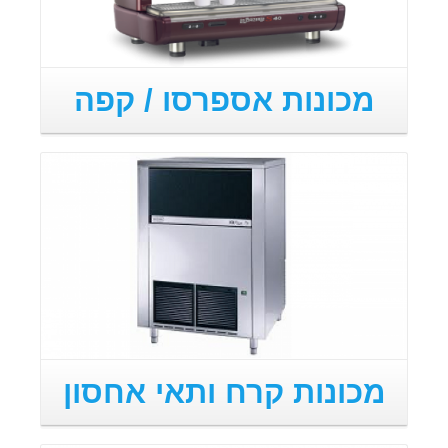
מכונות אספרסו / קפה
מכונות קרח ותאי אחסון