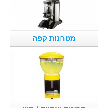
מטחנות קפה