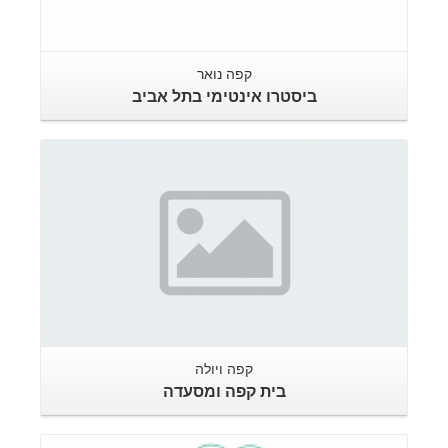
קפה נואר
ביסטרו אינטימי בתל אביב
קפה ויולה
בית קפה ומסעדה