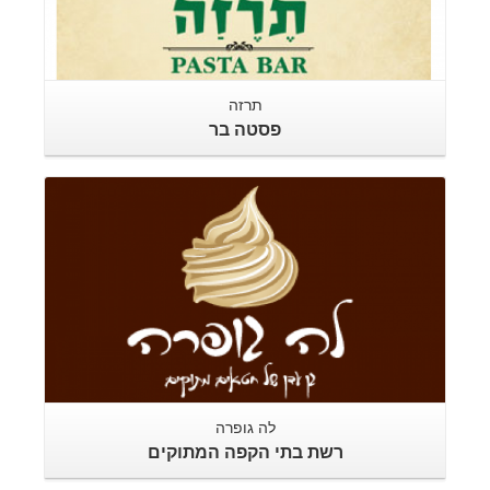
תרזה
פסטה בר
לה גופרה
רשת בתי הקפה המתוקים