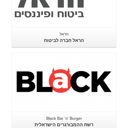
הראל
הראל חברה לביטוח
Black Bar 'n' Burger
רשת ההמבורגרים הישראלית