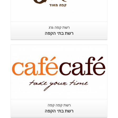
רשת קפה גרג
רשת בתי הקפה
רשת קפה קפה
רשת בתי הקפה