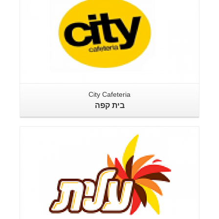
City Cafeteria
בית קפה