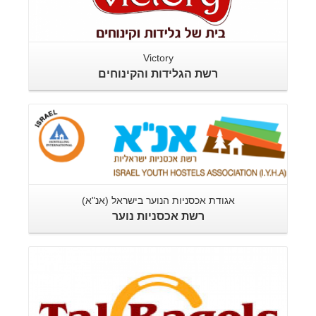
Victory
רשת הגלידות והקינוחים
אגודת אכסניות הנוער בישראל (אנ"א)
רשת אכסניות נוער