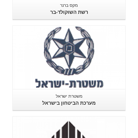
מקס ברנר
רשת השוקולד-בר
משטרת ישראל
מערכת הביטחון בישראל