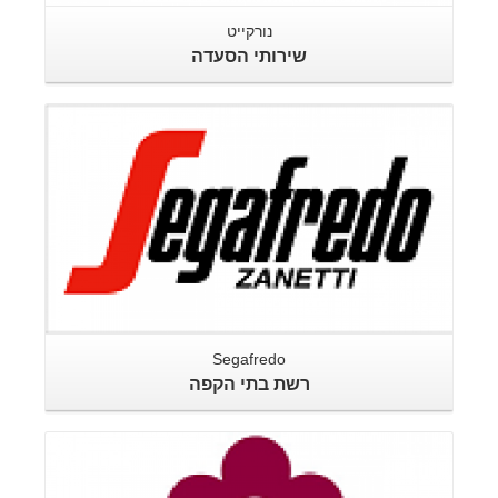
נורקייט
שירותי הסעדה
Segafredo
רשת בתי הקפה