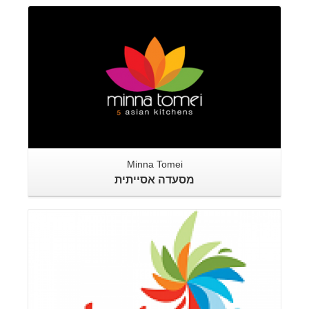
Minna Tomei
מסעדה אסייתית