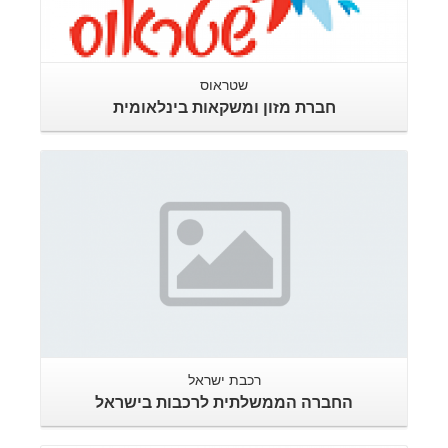
שטראוס
חברת מזון ומשקאות בינלאומית
רכבת ישראל
החברה הממשלתית לרכבות בישראל