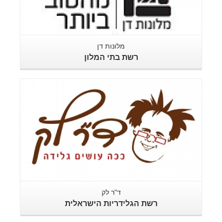
מלונות דן
רשת בתי המלון
ד"ר לק
רשת הגלידריות הישראלית