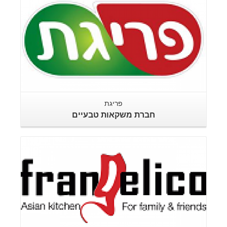
פריגת
חברת משקאות טבעיים