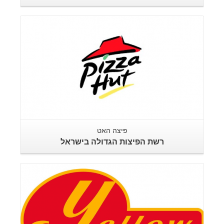
פיצה האט
רשת הפיצות הגדולה בישראל