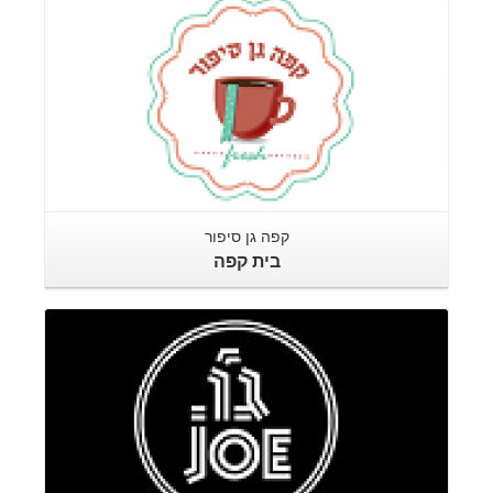
קפה גן סיפור
בית קפה