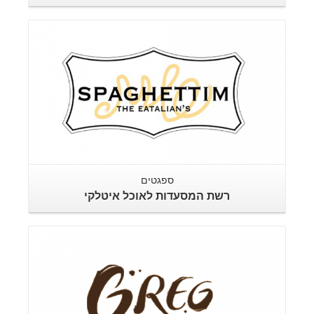
ספגטים
רשת המסעדות לאוכל איטלקי