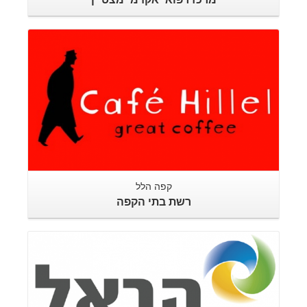
קפה הלל
רשת בתי הקפה