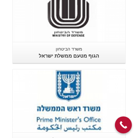
משרד הביטחון
הגוף מטעם ממשלת ישראל