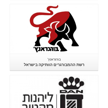
בורגראנץ'
רשת ההמבורגרים הוותיקה בישראל