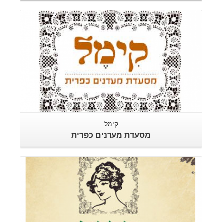
קימל
מסעדת מעדנים כפרית