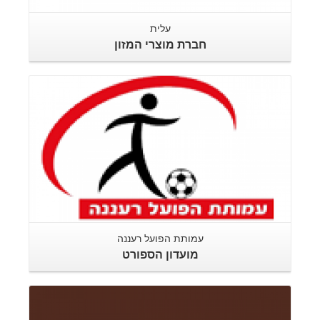
עלית
חברת מוצרי המזון
עמותת הפועל רעננה
מועדון הספורט