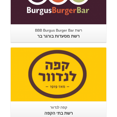
רשת BBB Burgus Burger Bar
רשת מסעדות בורגר בר
קפה לנדוור
רשת בתי הקפה