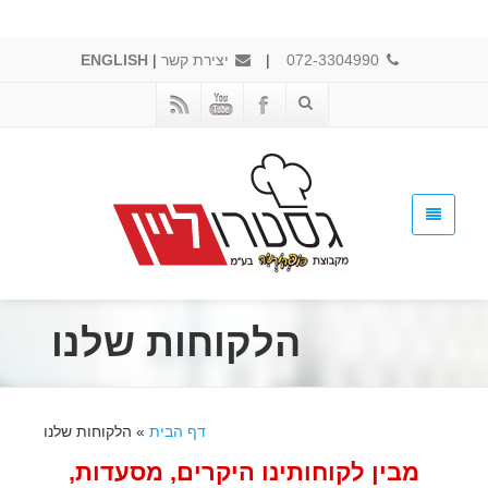
072-3304990
|
יצירת קשר
|
ENGLISH
הלקוחות שלנו
דף הבית
»
הלקוחות שלנו
מבין לקוחותינו היקרים, מסעדות,