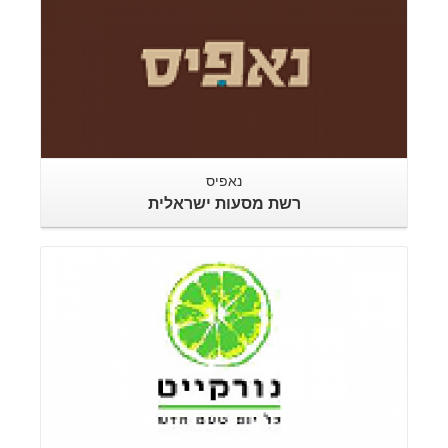
נאפיס
רשת מסעות ישראלית