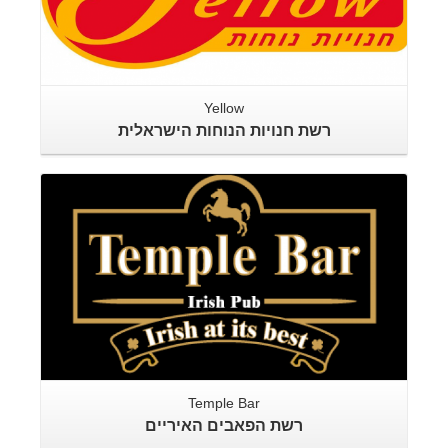
Yellow
רשת חנויות הנוחות הישראלית
Temple Bar
רשת הפאבים האיריים