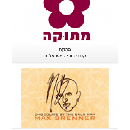
מתוקה
קונדיטוריה ישראלית