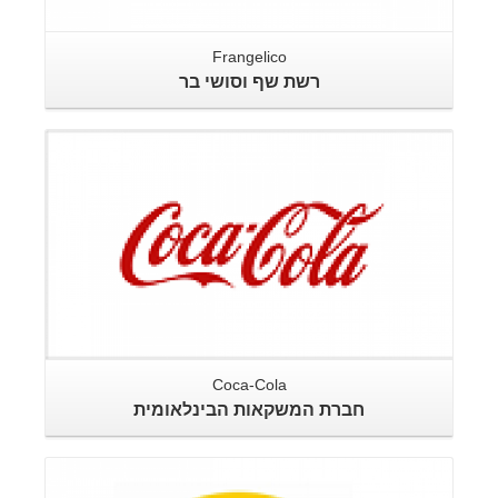
Frangelico
רשת שף וסושי בר
Coca-Cola
חברת המשקאות הבינלאומית