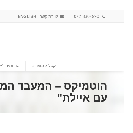
072-3304990
|
יצירת קשר
|
ENGLISH
קטלוג מוצרים
אודותינו
הוטמיקס – המעבד המב
עם איילת"