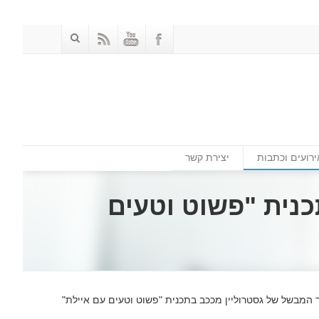
ירועים וכתבות
יצירת קשר
נית "פשוט וטעים
המבשל של גסטרוליין מככב בתכנית "פשוט וטעים עם איילת"