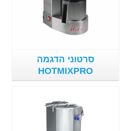
סרטוני הדגמה
HOTMIXPRO