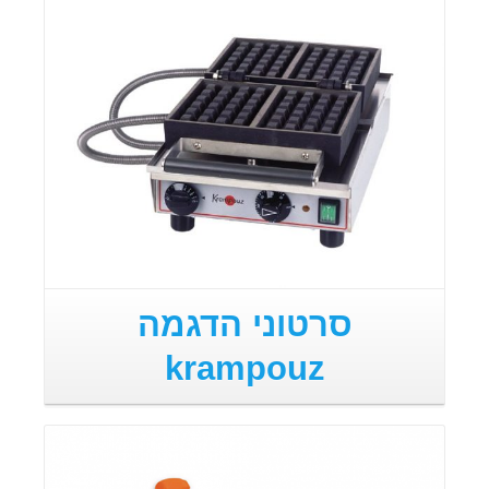
סרטוני הדגמה
krampouz