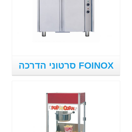
FOINOX סרטוני הדרכה