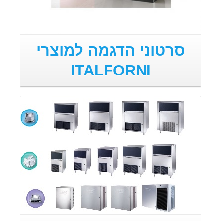
סרטוני הדגמה למוצרי
ITALFORNI