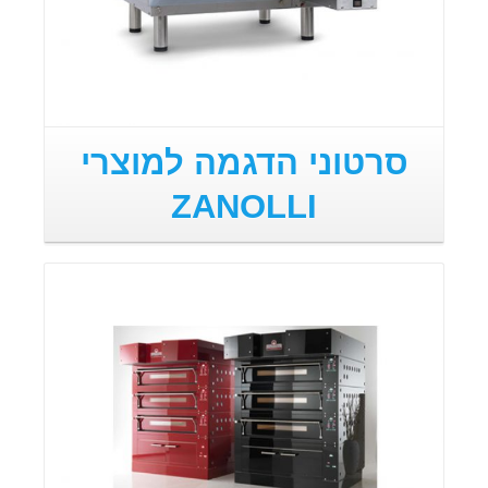
סרטוני הדגמה למוצרי
ZANOLLI