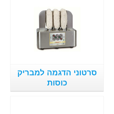
סרטוני הדגמה למבריק
כוסות