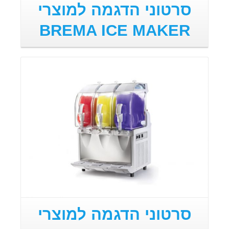
סרטוני הדגמה למוצרי
BREMA ICE MAKER
סרטוני הדגמה למוצרי