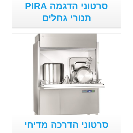
סרטוני הדגמה PIRA
תנורי גחלים
סרטוני הדרכה מדיחי