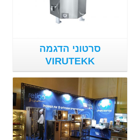
סרטוני הדגמה
VIRUTEKK