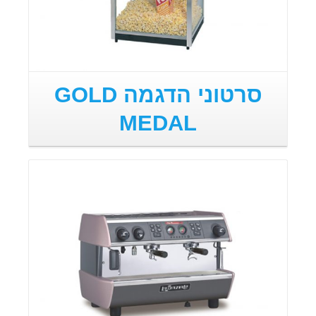
סרטוני הדגמה GOLD
MEDAL