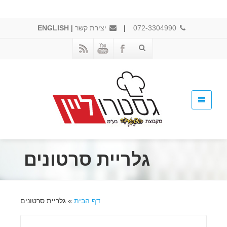
072-3304990
|
יצירת קשר
|
ENGLISH
גלריית סרטונים
דף הבית
»
גלריית סרטונים