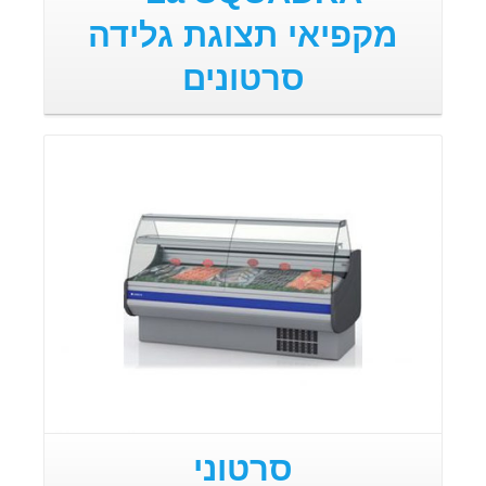
מקפיאי תצוגת גלידה
סרטונים
סרטוני