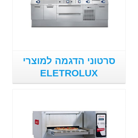
סרטוני הדגמה למוצרי
ELETROLUX