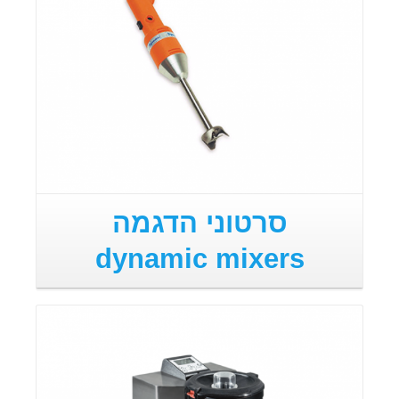
סרטוני הדגמה
dynamic mixers