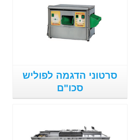
סרטוני הדגמה לפוליש
סכו"ם