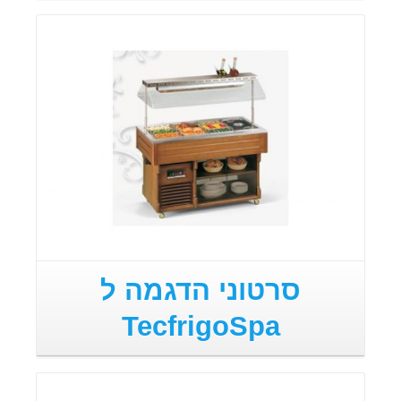
סרטוני הדגמה ל
TecfrigoSpa