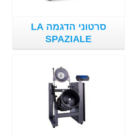
סרטוני הדגמה LA
SPAZIALE