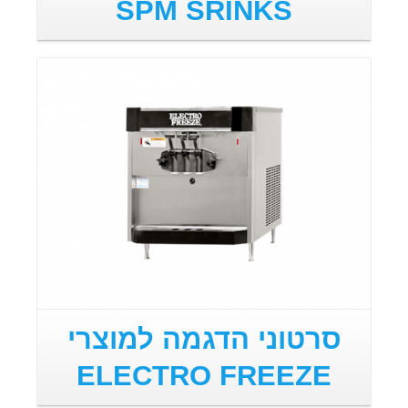
SPM SRINKS
סרטוני הדגמה למוצרי
ELECTRO FREEZE