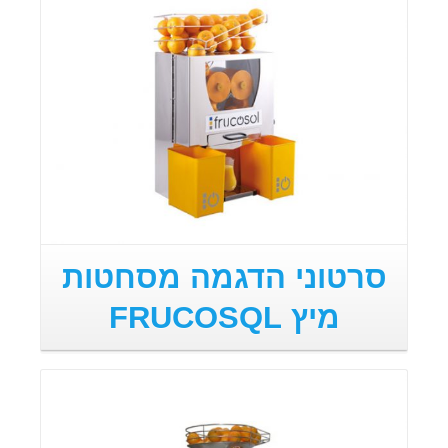
סרטוני הדגמה מסחטות
מיץ FRUCOSQL